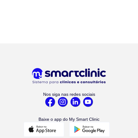
Nos siga nas redes sociais
Baixe o app do My Smart Clinic