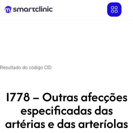
Resultado do código CID
I778 – Outras afecções
especificadas das
artérias e das arteríolas