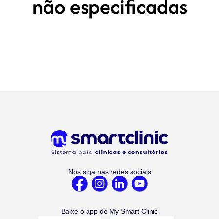
não especificadas
Nos siga nas redes sociais
Baixe o app do My Smart Clinic