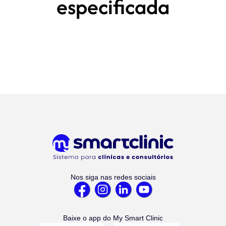
especificada
Nos siga nas redes sociais
Baixe o app do My Smart Clinic