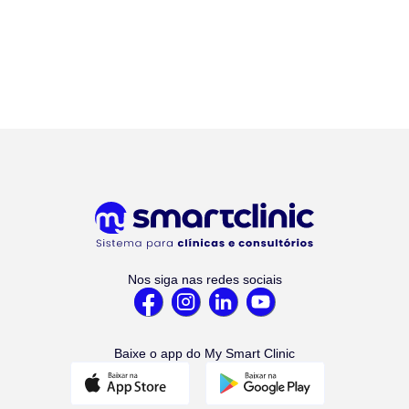
Nos siga nas redes sociais
Baixe o app do My Smart Clinic