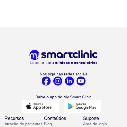
Nos siga nas redes sociais
Baixe o app do My Smart Clinic
Recursos
Conteúdos
Suporte
Atração de pacientes
Blog
Área de login