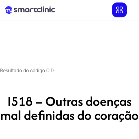
Resultado do código CID
I518 – Outras doenças
mal definidas do coração