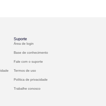
Suporte
Área de login
Base de conhecimento
Fale com o suporte
ridade
Termos de uso
Política de privacidade
Trabalhe conosco