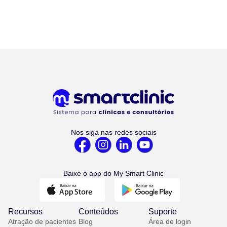
Nos siga nas redes sociais
Baixe o app do My Smart Clinic
Recursos
Conteúdos
Suporte
Atração de pacientes
Blog
Área de login