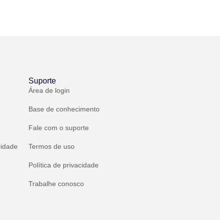
Suporte
Área de login
Base de conhecimento
Fale com o suporte
ridade
Termos de uso
Política de privacidade
Trabalhe conosco