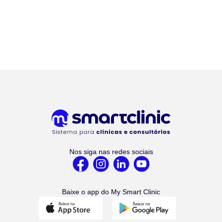
Nos siga nas redes sociais
Baixe o app do My Smart Clinic