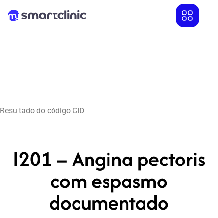
Resultado do código CID
I201 – Angina pectoris
com espasmo
documentado