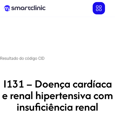
Resultado do código CID
I131 – Doença cardíaca
e renal hipertensiva com
insuficiência renal