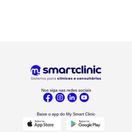
Nos siga nas redes sociais
Baixe o app do My Smart Clinic