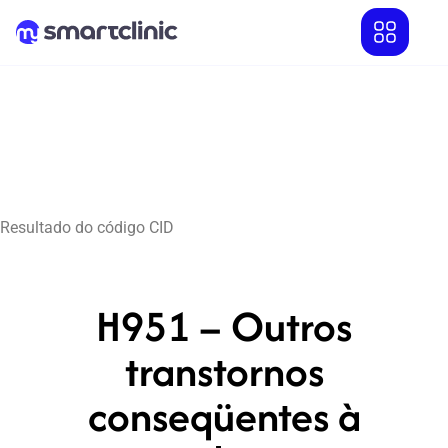
Resultado do código CID
H951 – Outros
transtornos
conseqüentes à