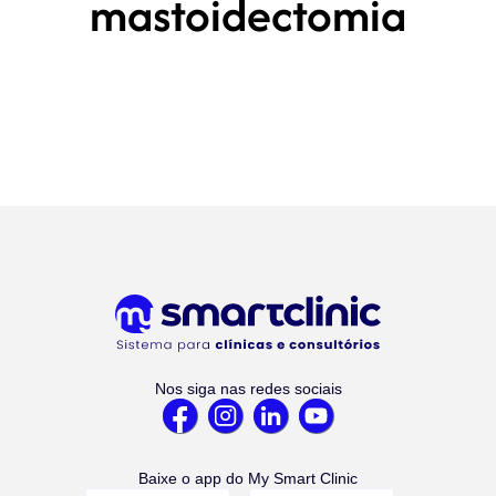
mastoidectomia
Nos siga nas redes sociais
Baixe o app do My Smart Clinic