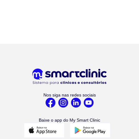
Nos siga nas redes sociais
Baixe o app do My Smart Clinic