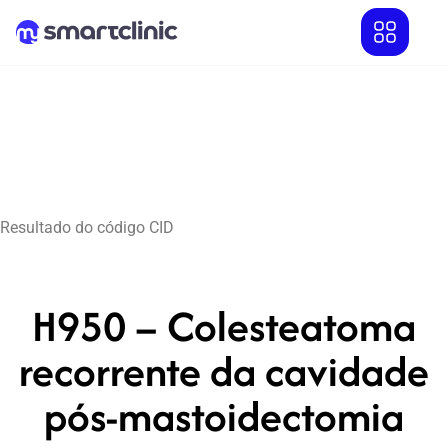
Resultado do código CID
H950 – Colesteatoma
recorrente da cavidade
pós-mastoidectomia