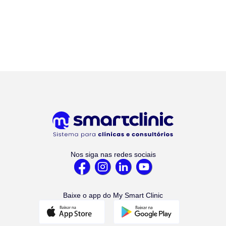
Nos siga nas redes sociais
Baixe o app do My Smart Clinic