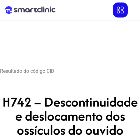
Resultado do código CID
H742 – Descontinuidade
e deslocamento dos
ossículos do ouvido