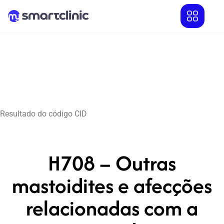
Resultado do código CID
H708 – Outras
mastoidites e afecções
relacionadas com a