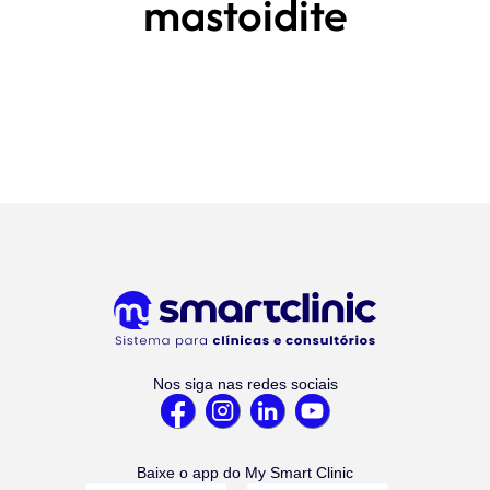
mastoidite
Nos siga nas redes sociais
Baixe o app do My Smart Clinic