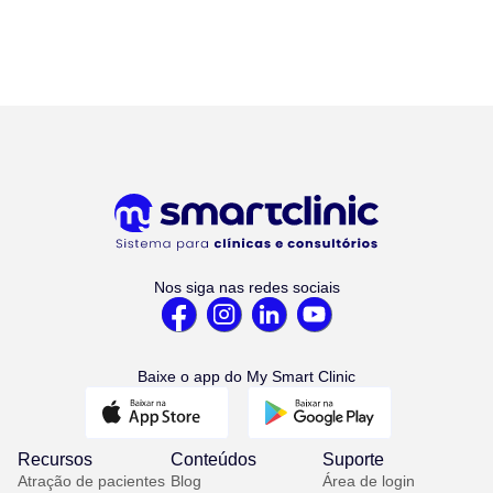
Nos siga nas redes sociais
Baixe o app do My Smart Clinic
Recursos
Conteúdos
Suporte
Atração de pacientes
Blog
Área de login