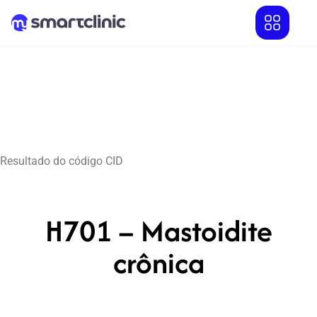
Resultado do código CID
H701 – Mastoidite
crônica