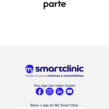
parte
Nos siga nas redes sociais
Baixe o app do My Smart Clinic