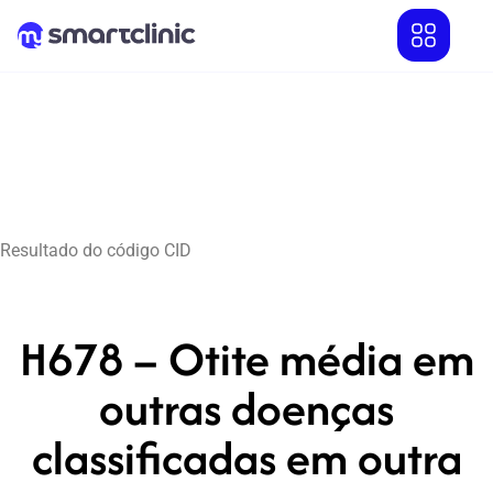
Resultado do código CID
H678 – Otite média em
outras doenças
classificadas em outra