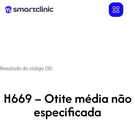
Resultado do código CID
H669 – Otite média não
especificada