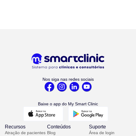
Nos siga nas redes sociais
Baixe o app do My Smart Clinic
Recursos
Conteúdos
Suporte
Atração de pacientes
Blog
Área de login