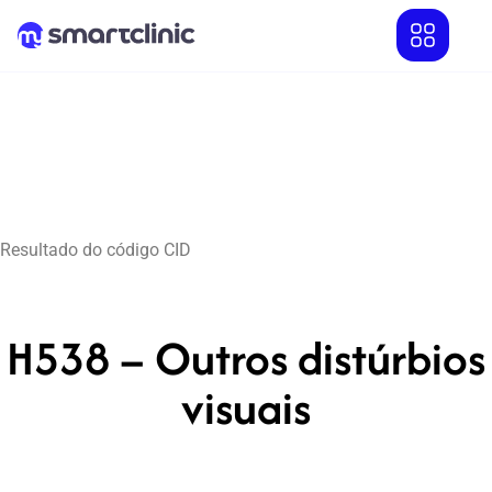
Resultado do código CID
H538 – Outros distúrbios
visuais