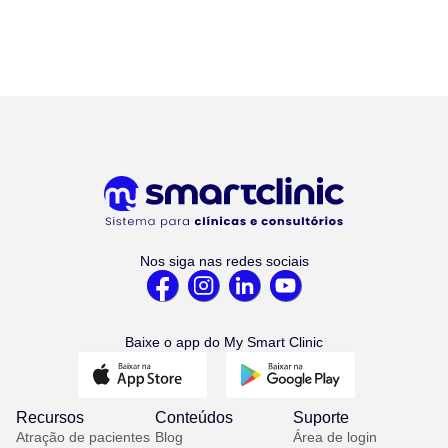
Nos siga nas redes sociais
Baixe o app do My Smart Clinic
Recursos
Conteúdos
Suporte
Atração de pacientes
Blog
Área de login