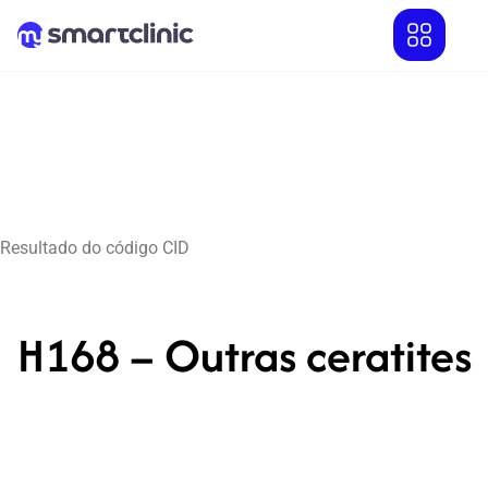
Resultado do código CID
H168 – Outras ceratites