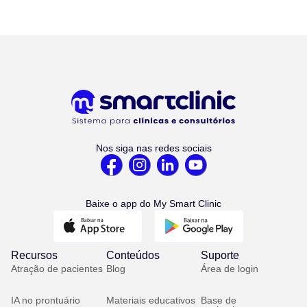
Nos siga nas redes sociais
Baixe o app do My Smart Clinic
Recursos
Conteúdos
Suporte
Atração de pacientes
Blog
Área de login
IA no prontuário
Materiais educativos
Base de