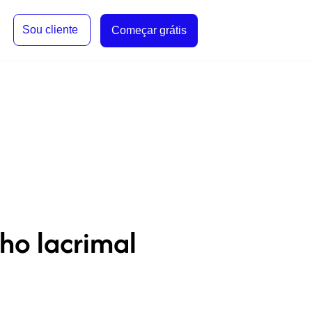
Sou cliente
Começar grátis
ho lacrimal