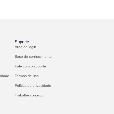
Suporte
Área de login
Base de conhecimento
Fale com o suporte
ridade
Termos de uso
Política de privacidade
Trabalhe conosco