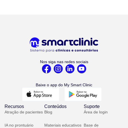
Nos siga nas redes sociais
Baixe o app do My Smart Clinic
Recursos
Conteúdos
Suporte
Atração de pacientes
Blog
Área de login
IA no prontuário
Materiais educativos
Base de