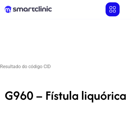
Resultado do código CID
G960 – Fístula liquórica