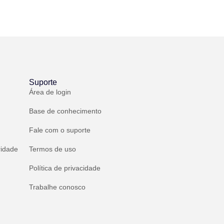
Suporte
Área de login
Base de conhecimento
Fale com o suporte
ridade
Termos de uso
Política de privacidade
Trabalhe conosco