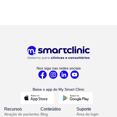
Nos siga nas redes sociais
Baixe o app do My Smart Clinic
Recursos
Conteúdos
Suporte
Atração de pacientes
Blog
Área de login