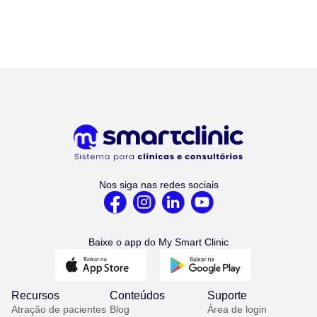
Nos siga nas redes sociais
Baixe o app do My Smart Clinic
Recursos
Conteúdos
Suporte
Atração de pacientes
Blog
Área de login