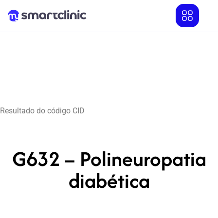
Resultado do código CID
G632 – Polineuropatia
diabética