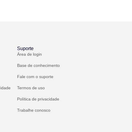
Suporte
Área de login
Base de conhecimento
Fale com o suporte
ridade
Termos de uso
Política de privacidade
Trabalhe conosco