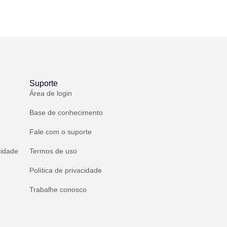
Suporte
Área de login
Base de conhecimento
Fale com o suporte
ridade
Termos de uso
Política de privacidade
Trabalhe conosco