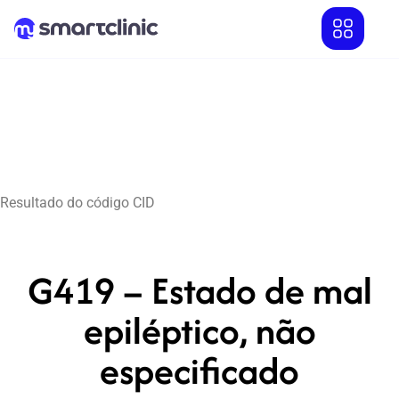
Resultado do código CID
G419 – Estado de mal
epiléptico, não
especificado