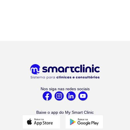
Nos siga nas redes sociais
Baixe o app do My Smart Clinic