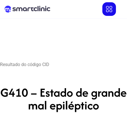
Resultado do código CID
G410 – Estado de grande
mal epiléptico