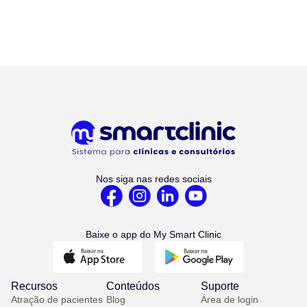
Nos siga nas redes sociais
Baixe o app do My Smart Clinic
Recursos
Conteúdos
Suporte
Atração de pacientes
Blog
Área de login