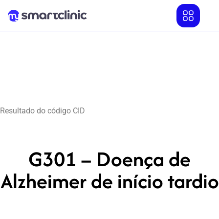
Resultado do código CID
G301 – Doença de
Alzheimer de início tardio