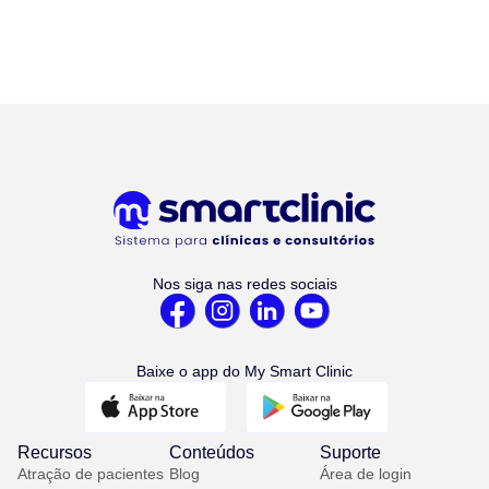
Nos siga nas redes sociais
Baixe o app do My Smart Clinic
Recursos
Conteúdos
Suporte
Atração de pacientes
Blog
Área de login