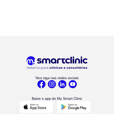
Nos siga nas redes sociais
Baixe o app do My Smart Clinic