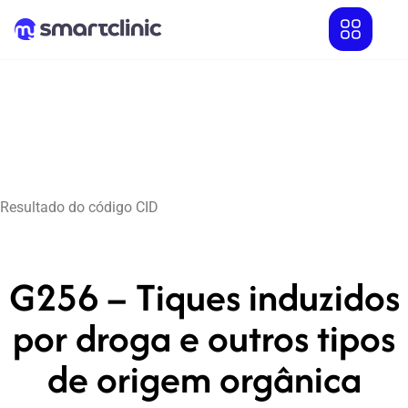
Resultado do código CID
G256 – Tiques induzidos
por droga e outros tipos
de origem orgânica