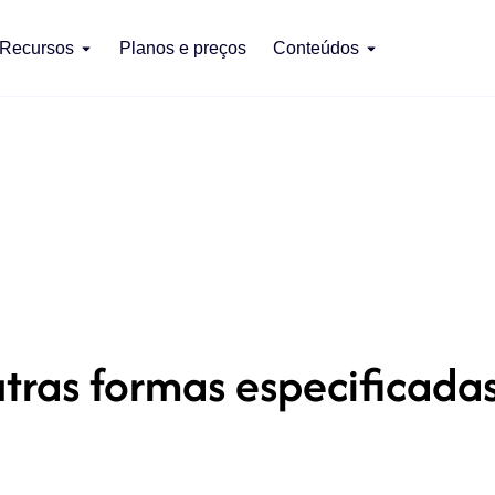
Recursos
Planos e preços
Conteúdos
ras formas especificada