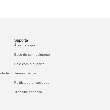
Suporte
Área de login
Base de conhecimento
Fale com o suporte
ridade
Termos de uso
Política de privacidade
Trabalhe conosco