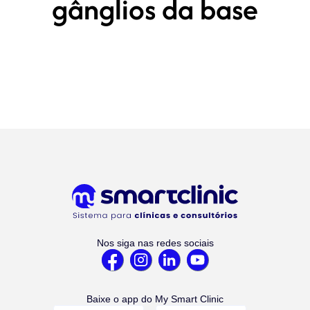
gânglios da base
Nos siga nas redes sociais
Baixe o app do My Smart Clinic