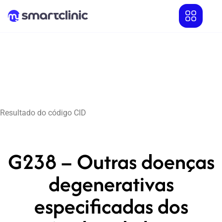
Resultado do código CID
G238 – Outras doenças
degenerativas
especificadas dos