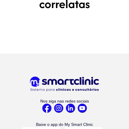
correlatas
Nos siga nas redes sociais
Baixe o app do My Smart Clinic