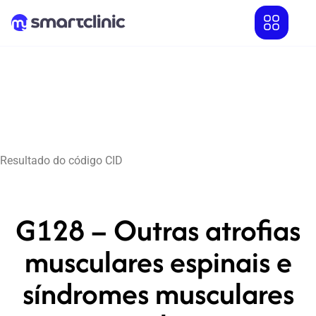
Resultado do código CID
G128 – Outras atrofias
musculares espinais e
síndromes musculares