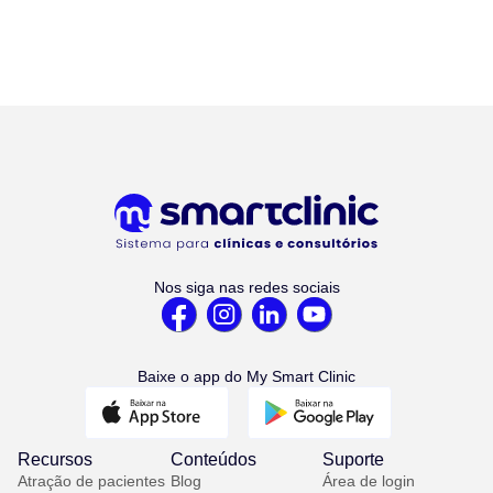
Nos siga nas redes sociais
Baixe o app do My Smart Clinic
Recursos
Conteúdos
Suporte
Atração de pacientes
Blog
Área de login