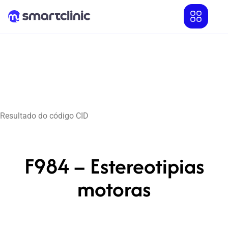
Resultado do código CID
F984 – Estereotipias
motoras