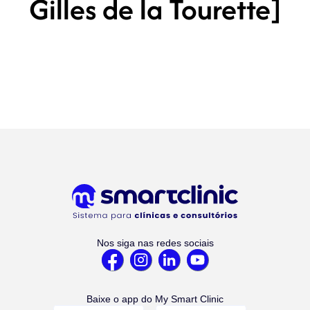
Gilles de la Tourette]
Nos siga nas redes sociais
Baixe o app do My Smart Clinic