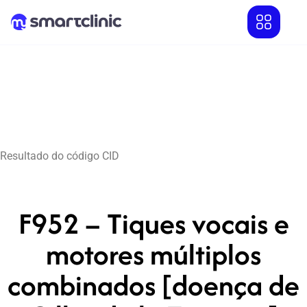
Resultado do código CID
F952 – Tiques vocais e
motores múltiplos
combinados [doença de