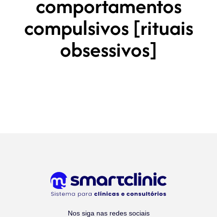
comportamentos
compulsivos [rituais
obsessivos]
Nos siga nas redes sociais