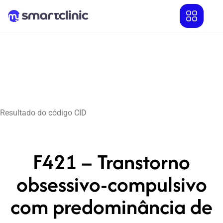
Resultado do código CID
F421 – Transtorno
obsessivo-compulsivo
com predominância de