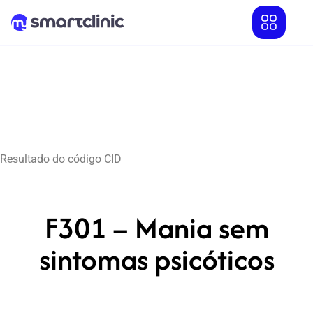
Resultado do código CID
F301 – Mania sem
sintomas psicóticos