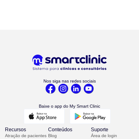
Nos siga nas redes sociais
Baixe o app do My Smart Clinic
Recursos
Conteúdos
Suporte
Atração de pacientes
Blog
Área de login