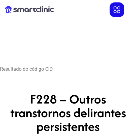
Resultado do código CID
F228 – Outros
transtornos delirantes
persistentes