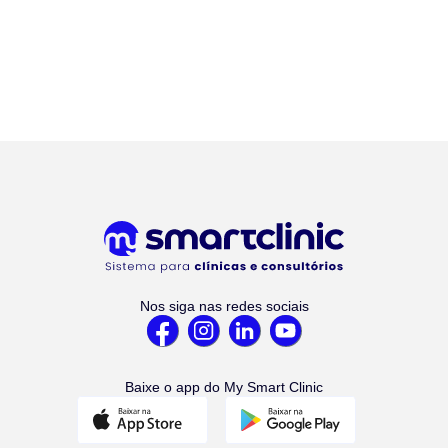
Nos siga nas redes sociais
Baixe o app do My Smart Clinic