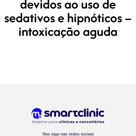
devidos ao uso de
sedativos e hipnóticos –
intoxicação aguda
Nos siga nas redes sociais