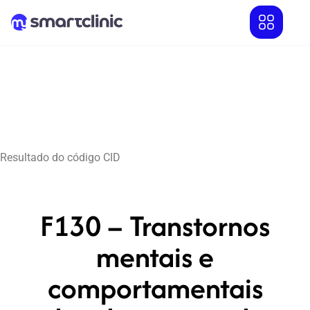
Resultado do código CID
F130 – Transtornos
mentais e
comportamentais