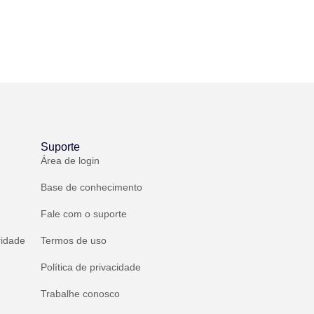
Suporte
Área de login
Base de conhecimento
Fale com o suporte
ridade
Termos de uso
Política de privacidade
Trabalhe conosco