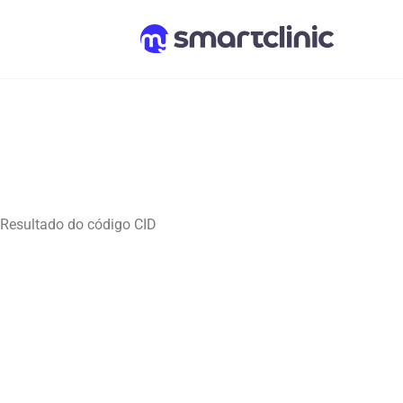
Resultado do código CID