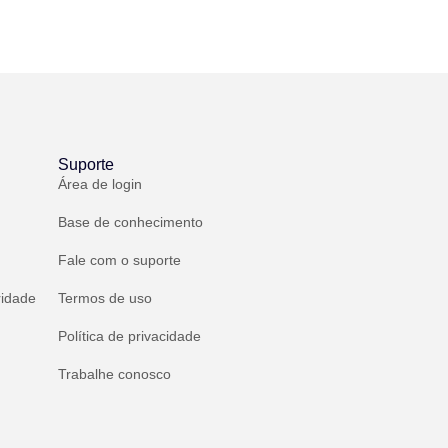
Suporte
Área de login
Base de conhecimento
Fale com o suporte
ridade
Termos de uso
Política de privacidade
Trabalhe conosco