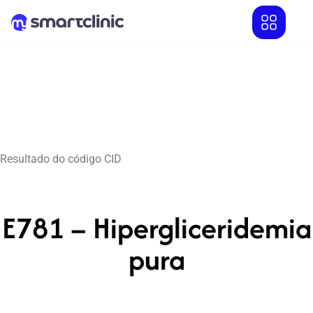
Resultado do código CID
E781 – Hipergliceridemia
pura