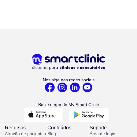
Nos siga nas redes sociais
Baixe o app do My Smart Clinic
Recursos
Conteúdos
Suporte
Atração de pacientes
Blog
Área de login