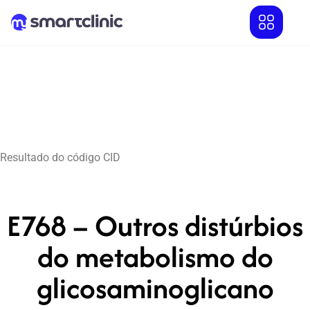
Resultado do código CID
E768 – Outros distúrbios
do metabolismo do
glicosaminoglicano