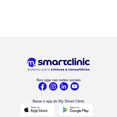
Nos siga nas redes sociais
Baixe o app do My Smart Clinic