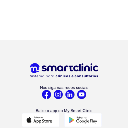
Nos siga nas redes sociais
Baixe o app do My Smart Clinic