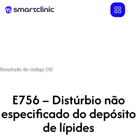
Resultado do código CID
E756 – Distúrbio não
especificado do depósito
de lípides