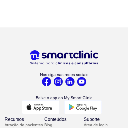
Nos siga nas redes sociais
Baixe o app do My Smart Clinic
Recursos
Conteúdos
Suporte
Atração de pacientes
Blog
Área de login