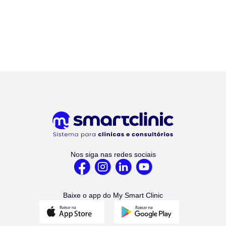
Nos siga nas redes sociais
Baixe o app do My Smart Clinic