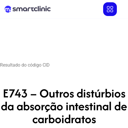
Resultado do código CID
E743 – Outros distúrbios
da absorção intestinal de
carboidratos