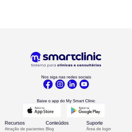
Nos siga nas redes sociais
Baixe o app do My Smart Clinic
Recursos
Conteúdos
Suporte
Atração de pacientes
Blog
Área de login