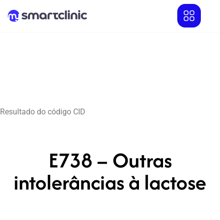
Resultado do código CID
E738 – Outras
intolerâncias à lactose