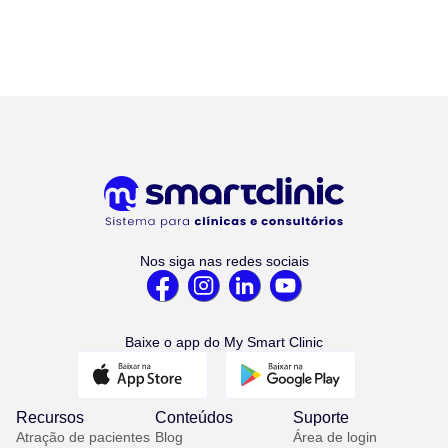
Nos siga nas redes sociais
Baixe o app do My Smart Clinic
Recursos
Conteúdos
Suporte
Atração de pacientes
Blog
Área de login