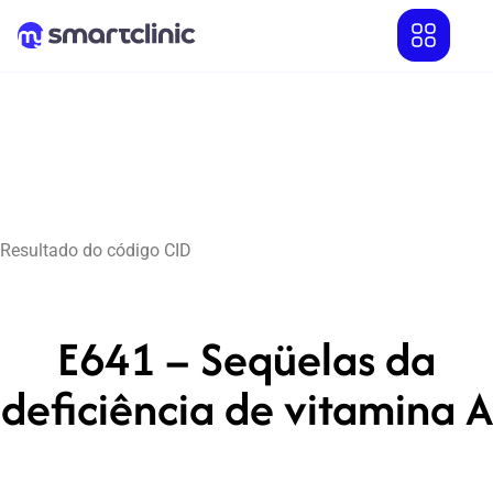
Resultado do código CID
E641 – Seqüelas da
deficiência de vitamina A