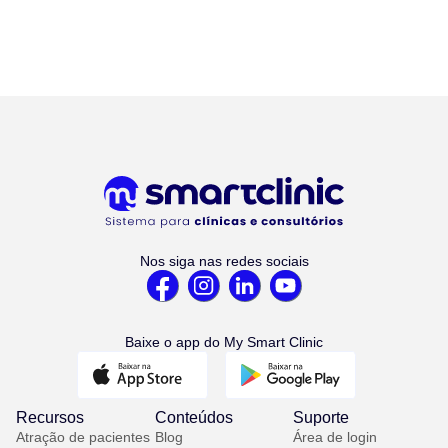
Nos siga nas redes sociais
Baixe o app do My Smart Clinic
Recursos
Conteúdos
Suporte
Atração de pacientes
Blog
Área de login