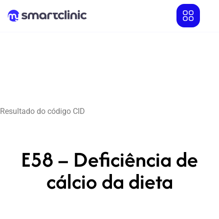
Resultado do código CID
E58 – Deficiência de
cálcio da dieta