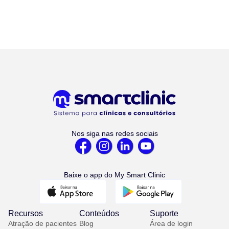
Nos siga nas redes sociais
Baixe o app do My Smart Clinic
Recursos
Conteúdos
Suporte
Atração de pacientes
Blog
Área de login